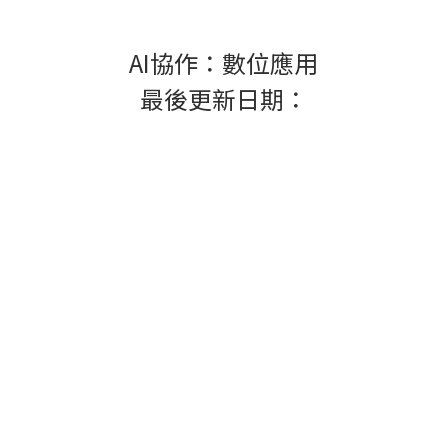
AI協作：數位應用
最後更新日期：