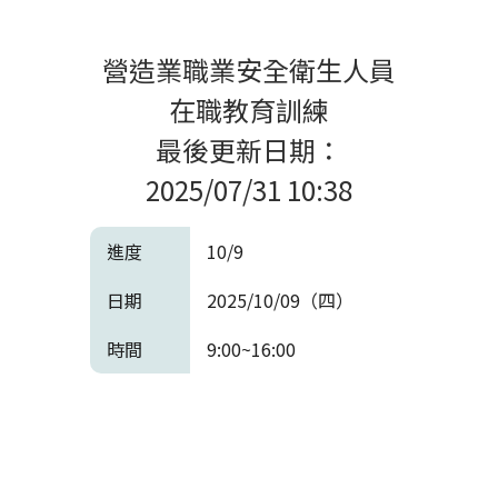
營造業職業安全衛生人員
在職教育訓練
最後更新日期：
2025/07/31 10:38
10/9
2025/10/09（四）
9:00~16:00