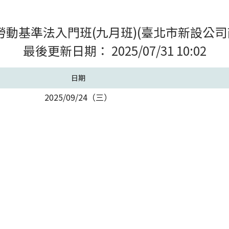
度勞動基準法入門班(九月班)(臺北市新設公司
最後更新日期： 2025/07/31 10:02
日期
2025/09/24（三）