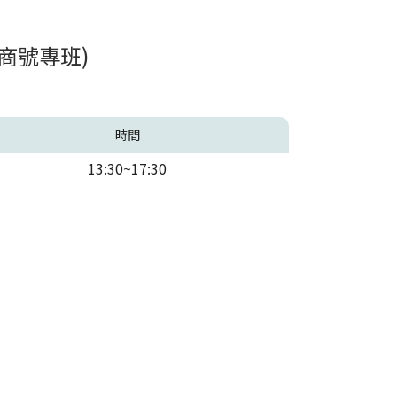
商號專班)
時間
13:30~17:30