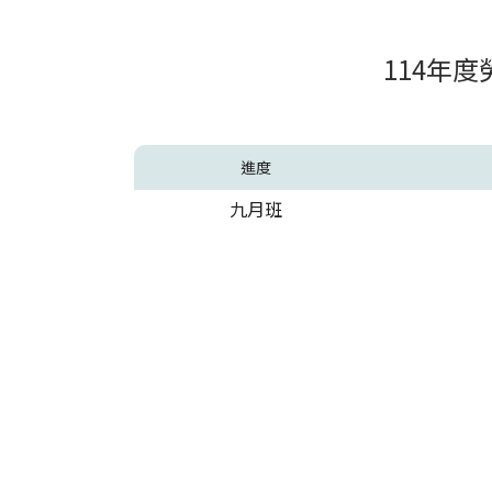
114年
進度
九月班