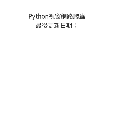
Python視窗網路爬蟲
最後更新日期：