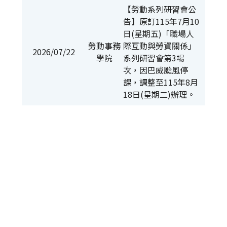
【勞動系列研習會公
告】原訂115年7月10
日(星期五)「職場人
勞動事務
際互動與勞資關係」
2026/07/22
學院
系列研習會第3場
次，因巴威颱風停
課，調整至115年8月
18日(星期二)辦理。