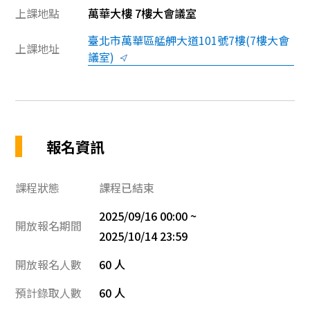
上課地點
萬華大樓 7樓大會議室
臺北市萬華區艋舺大道101號7樓(7樓大會
上課地址
議室)
報名資訊
課程狀態
課程已結束
2025/09/16 00:00 ~
開放報名期間
2025/10/14 23:59
開放報名人數
60 人
預計錄取人數
60 人