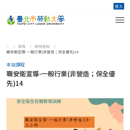
跳到主要內容區塊
登入
:::
首頁
課程查詢
職安衛宣導-一般行業(非營造；保全優先)14
本站課程
職安衛宣導-一般行業(非營造；保全優
先)14