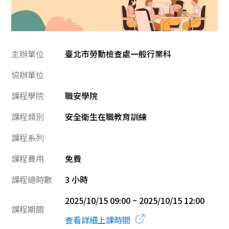
主辦單位
臺北市勞動檢查處一般行業科
協辦單位
課程學院
職安學院
課程類別
安全衛生在職教育訓練
課程系列
課程費用
免費
課程總時數
3 小時
2025/10/15 09:00 ~ 2025/10/15 12:00
課程期間
查看詳細上課時間