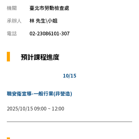
機關
臺北市勞動檢查處
承辦人
林 先生\小姐
電話
02-23086101-307
預計課程進度
10/15
職安衛宣導-一般行業(非營造)
2025/10/15 09:00 ~ 12:00