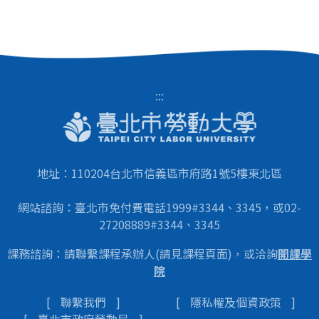
:::
地址：110204台北市信義區市府路1號5樓東北區
網站諮詢：臺北市免付費電話1999#3344、3345，或02-
27208889#3344、3345
課務諮詢：請聯繫課程承辦人(請見課程頁面)，或洽詢
開課學
院
聯繫我們
隱私權及個資政策