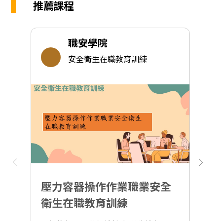
推薦課程
職安學院
安全衛生在職教育訓練
壓力容器操作作業職業安全
衛生在職教育訓練
導