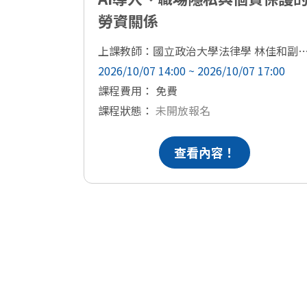
勞資關係
上課教師：國立政治大學法律學 林佳
2026/10/07 14:00 ~ 2026/10/07 17:00
課程費用： 免費
課程狀態：
未開放報名
查看內容！