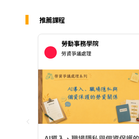
推薦課程
勞動事務學院
勞資爭議處理
AI導入、職場隱私與個資保護