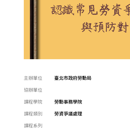
主辦單位
臺北市政府勞動局
協辦單位
課程學院
勞動事務學院
課程類別
勞資爭議處理
課程系列