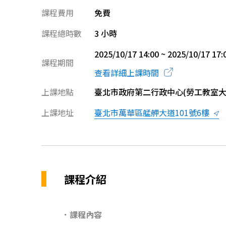
課程費用
免費
課程總時數
3 小時
2025/10/17 14:00 ~ 2025/10/17 17:
課程期間
查看詳細上課時間
上課地點
臺北市政府第二行政中心(勞工教室大
上課地址
臺北市萬華區艋舺大道101號6樓
課程介紹
．課程內容