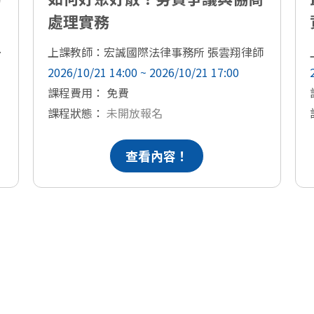
處理實務
和副教授
上課教師：宏誠國際法律事務所 張雲翔律師
2026/10/21 14:00 ~ 2026/10/21 17:00
課程費用： 免費
課程狀態：
未開放報名
查看內容！