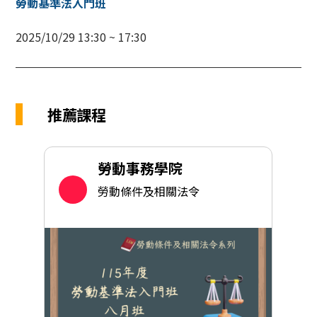
勞動基準法入門班
2025/10/29 13:30 ~ 17:30
推薦課程
勞動事務學院
勞動條件及相關法令