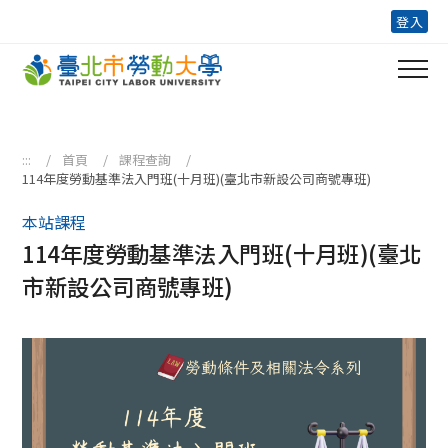
跳到主要內容區塊
登入
:::
首頁
課程查詢
114年度勞動基準法入門班(十月班)(臺北市新設公司商號專班)
本站課程
114年度勞動基準法入門班(十月班)(臺北
市新設公司商號專班)