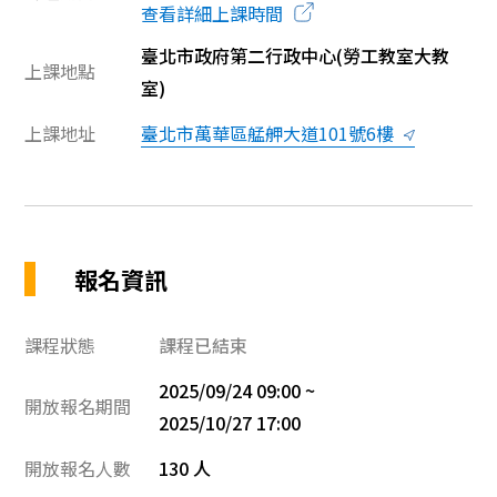
查看詳細上課時間
臺北市政府第二行政中心(勞工教室大教
上課地點
室)
上課地址
臺北市萬華區艋舺大道101號6樓
報名資訊
課程狀態
課程已結束
2025/09/24 09:00 ~
開放報名期間
2025/10/27 17:00
開放報名人數
130 人