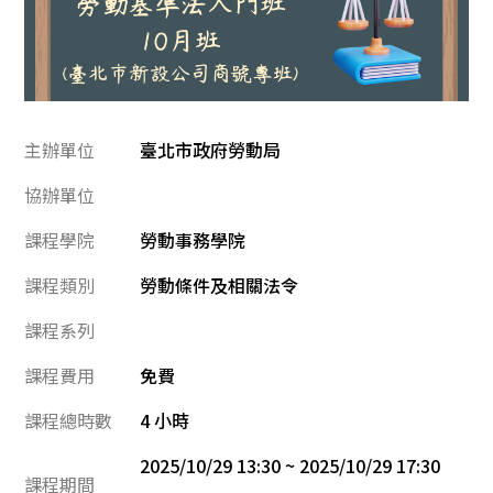
主辦單位
臺北市政府勞動局
協辦單位
課程學院
勞動事務學院
課程類別
勞動條件及相關法令
課程系列
課程費用
免費
課程總時數
4 小時
2025/10/29 13:30 ~ 2025/10/29 17:30
課程期間