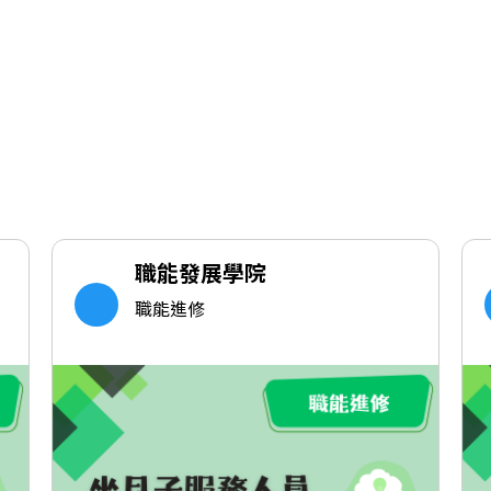
職能發展學院
職能進修