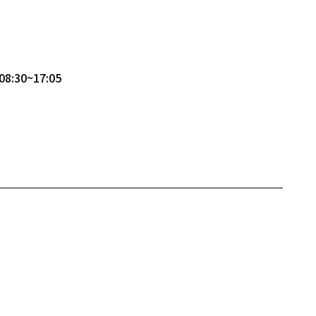
8:30~17:05