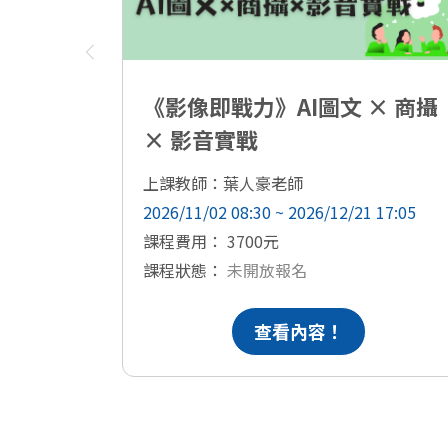
《影像即戰力》AI圖文 × 商攝
× 影音實戰
上課教師：葉人豪老師
2026/11/02 08:30 ~ 2026/12/21 17:05
課程費用： 3700元
課程狀態：
未開放報名
查看內容！