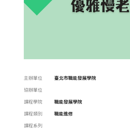
主辦單位
臺北市職能發展學院
協辦單位
課程學院
職能發展學院
課程類別
職能進修
課程系列