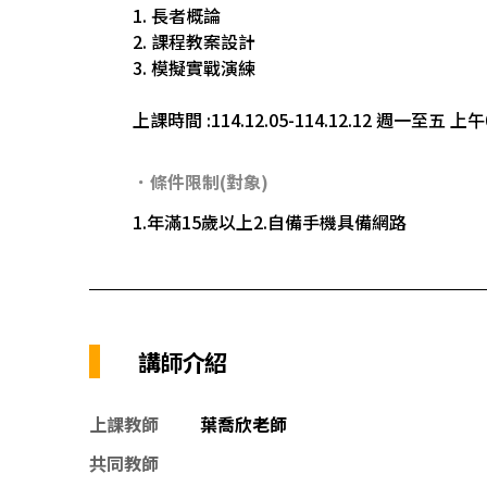
1. 長者概論
2. 課程教案設計
3. 模擬實戰演練
上課時間 :114.12.05-114.12.12 週一至五 上午0
．條件限制(對象)
1.年滿15歲以上2.自備手機具備網路
講師介紹
上課教師
葉喬欣老師
共同教師