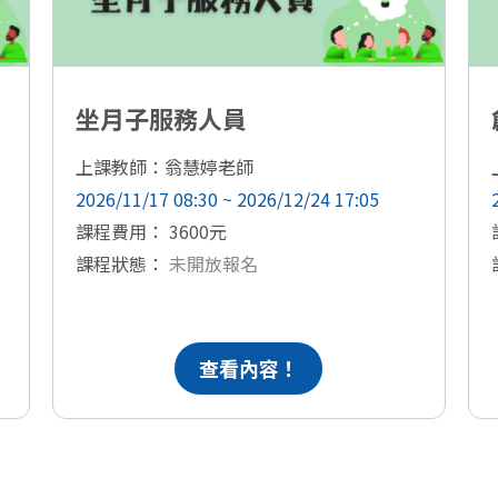
坐月子服務人員
上課教師：翁慧婷老師
2026/11/17 08:30 ~ 2026/12/24 17:05
課程費用： 3600元
課程狀態：
未開放報名
查看內容！