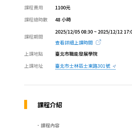
課程費用
1100元
課程總時數
48 小時
2025/12/05 08:30 ~ 2025/12/12 17:
課程期間
查看詳細上課時間
上課地點
臺北市職能發展學院
上課地址
臺北市士林區士東路301號
課程介紹
．課程內容