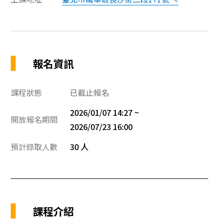
報名資訊
課程狀態
已截止報名
2026/01/07 14:27 ~
開放報名期間
2026/07/23 16:00
預計錄取人數
30 人
課程介紹