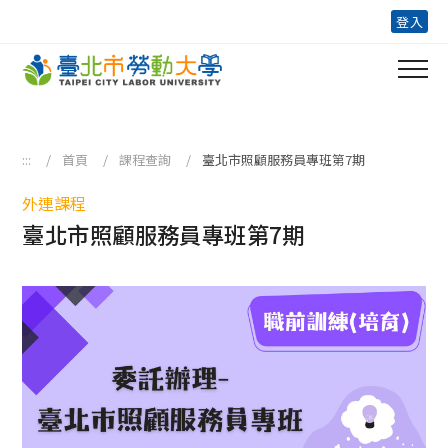
跳到主要內容區塊
登入
:::
首頁
課程查詢
臺北市照顧服務員專班第7期
外連課程
臺北市照顧服務員專班第7期