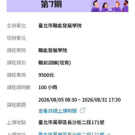
主辦單位
臺北市職能發展學院
協辦單位
課程學院
職能發展學院
課程類別
職前訓練(培育)
課程費用
9500元
課程總時數
100 小時
2026/08/05 08:30 ~ 2026/08/31 17:30
課程期間
查看詳細上課時間
上課地點
臺北市萬華區長沙街二段171號
上課地址
臺北市萬華區長沙街二段171號