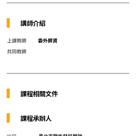
講師介紹
上課教師
委外師資
共同教師
課程相關文件
課程承辦人
機關
臺北市職能發展學院