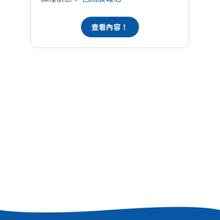
查看內容！