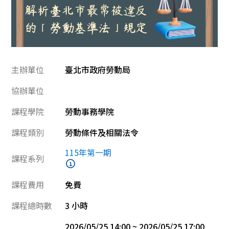
主辦單位
臺北市政府勞動局
協辦單位
課程學院
勞動事務學院
課程類別
勞動條件及相關法令
115年第一期
課程系列
課程費用
免費
課程總時數
3 小時
2026/05/25 14:00 ~ 2026/05/25 17:00