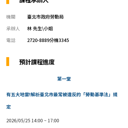
機關
臺北市政府勞動局
承辦人
林 先生\小姐
電話
2720-8889分機3345
預計課程進度
第一堂
有五大地雷!解析臺北市最常被違反的「勞動基準法」規
定
2026/05/25 14:00 ~ 17:00