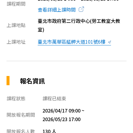
課程期間
查看詳細上課時間
臺北市政府第二行政中心(勞工教室大教
上課地點
室)
上課地址
臺北市萬華區艋舺大道101號6樓
報名資訊
課程狀態
課程已結束
2026/04/17 09:00 ~
開放報名期間
2026/05/23 17:00
開放報名人數
130 人