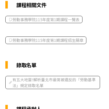
課程相關文件
勞動事務學院115年度第1期課程一覽表
勞動事務學院115年度第1期課程招生簡章
錄取名單
有五大地雷!解析臺北市最常被違反的「勞動基準
法」規定錄取名單
課程承辦人