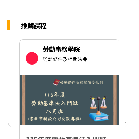
推薦課程
勞動事務學院
勞動條件及相關法令