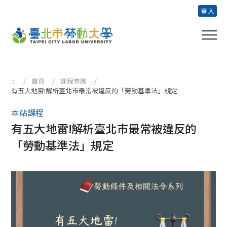
跳到主要內容區塊
登入
:::
首頁
課程查詢
有五大地雷!解析臺北市最常被違反的「勞動基準法」規定
本站課程
有五大地雷!解析臺北市最常被違反的
「勞動基準法」規定