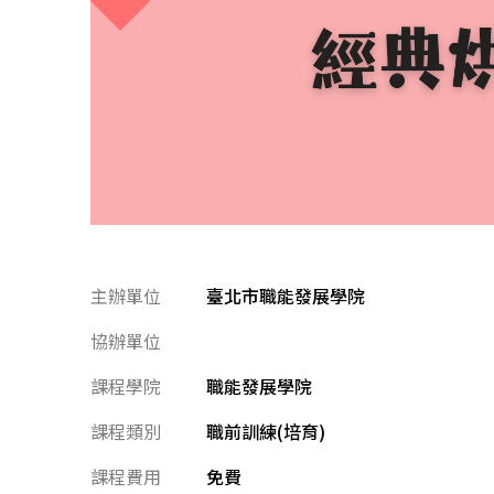
主辦單位
臺北市職能發展學院
協辦單位
課程學院
職能發展學院
課程類別
職前訓練(培育)
課程費用
免費