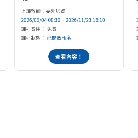
上課教師：委外師資
2026/09/04 08:30 ~ 2026/11/23 16:10
課程費用： 免費
課程狀態：
已開放報名
查看內容！