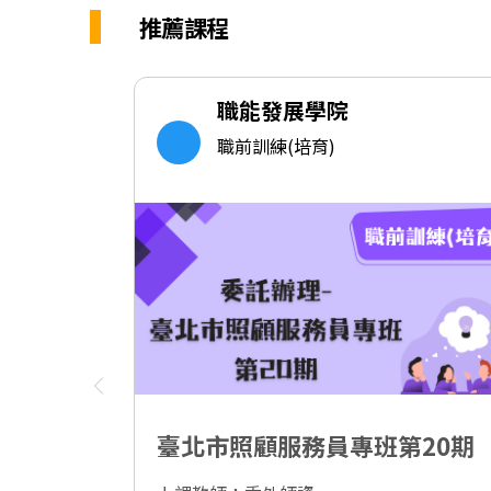
推薦課程
職能發展學院
職前訓練(培育)
臺北市照顧服務員專班第20期