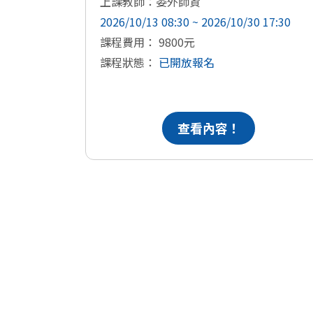
上課教師：委外師資
2026/10/13 08:30 ~ 2026/10/30 17:30
課程費用： 9800元
課程狀態：
已開放報名
查看內容！