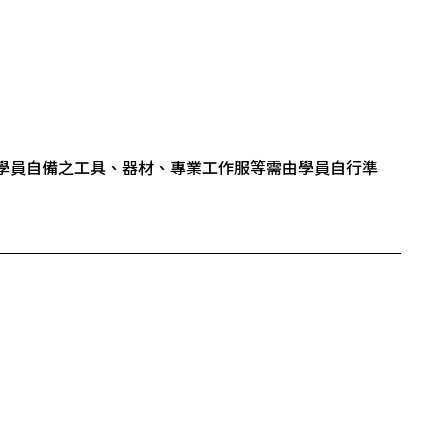
學員自備之工具、器材、專業工作服等需由學員自行準