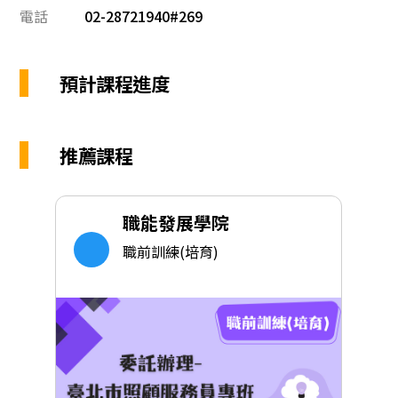
電話
02-28721940#269
預計課程進度
推薦課程
職能發展學院
職前訓練(培育)