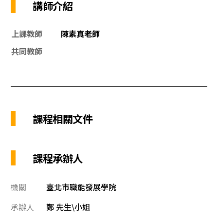
講師介紹
上課教師
陳素真老師
共同教師
課程相關文件
課程承辦人
機關
臺北市職能發展學院
承辦人
鄭 先生\小姐