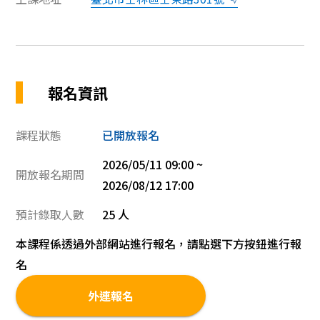
報名資訊
課程狀態
已開放報名
2026/05/11 09:00 ~
開放報名期間
2026/08/12 17:00
預計錄取人數
25 人
本課程係透過外部網站進行報名，請點選下方按鈕進行報
名
外連報名