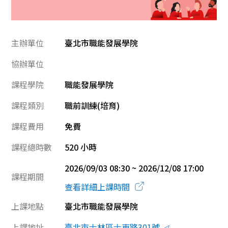
主辦單位
臺北市職能發展學院
協辦單位
課程學院
職能發展學院
課程類別
職前訓練(培育)
課程費用
免費
課程總時數
520 小時
2026/09/03 08:30 ~ 2026/12/08 17:00
課程期間
查看詳細上課時間
上課地點
臺北市職能發展學院
上課地址
臺北市士林區士東路301號