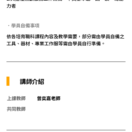
力者
．學員自備事項
依各培育職科課程內容及教學需要，部分需由學員自備之
工具、器材、專業工作服等需由學員自行準備。
講師介紹
上課教師
曾奕嘉老師
共同教師