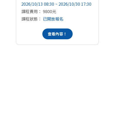
2026/10/13 08:30 ~ 2026/10/30 17:30
20
課程費用： 9800元
課
課程狀態：
已開放報名
課
查看內容！