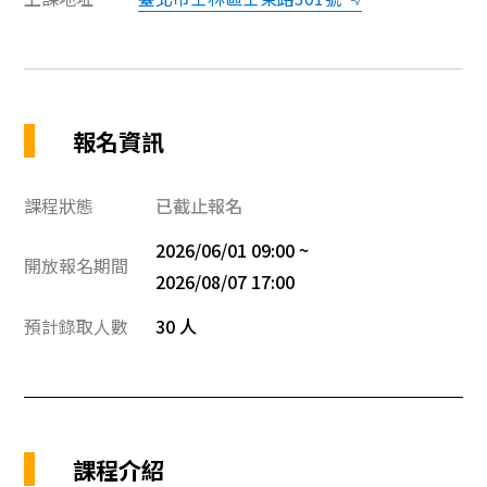
報名資訊
課程狀態
已截止報名
2026/06/01 09:00 ~
開放報名期間
2026/08/07 17:00
預計錄取人數
30 人
課程介紹