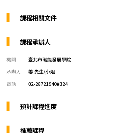
課程相關文件
課程承辦人
機關
臺北市職能發展學院
承辦人
姜 先生\小姐
電話
02-28721940#324
預計課程進度
推薦課程