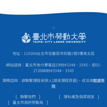
:::
地址：110204台北市信義區市府路1號5樓東北區
網站諮詢：臺北市免付費電話1999#3344、3345，或02-
27208889#3344、3345
課務諮詢：請聯繫課程承辦人(請見課程頁面)，或洽詢
開課學
院
聯繫我們
隱私權及個資政策
臺北市政府勞動局