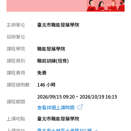
主辦單位
臺北市職能發展學院
協辦單位
課程學院
職能發展學院
課程類別
職前訓練(培育)
課程費用
免費
課程總時數
146 小時
2026/09/15 09:20 ~ 2026/10/19 16:15
課程期間
查看詳細上課時間
上課地點
臺北市職能發展學院
上課地址
臺北市士林區士東路301號