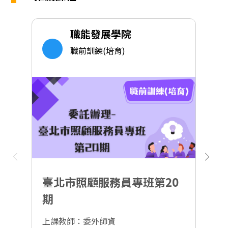
職能發展學院
職前訓練(培育)
臺北市照顧服務員專班第20
期
上課教師：委外師資
上