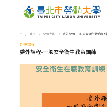
跳到主要內容區塊
:::
首頁
課程查詢
委外課程-一般安全衛生教育訓
外連課程
委外課程-一般安全衛生教育訓練