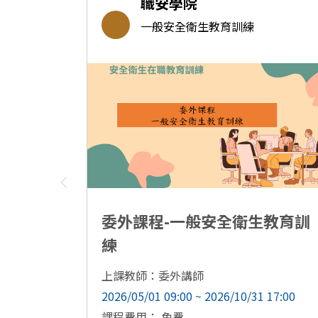
職安學院
一般安全衛生教育訓練
委外課程-一般安全衛生教育訓
練
上課教師：委外講師
2026/05/01 09:00 ~ 2026/10/31 17:00
課程費用： 免費