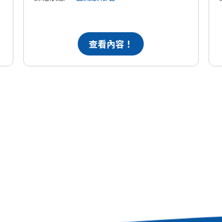
查看內容！