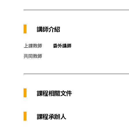
講師介紹
上課教師
委外講師
共同教師
課程相關文件
課程承辦人