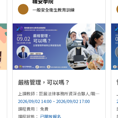
職安學院
一般安全衛生教育訓練
嚴格管理，可以嗎？
上課教師：巨展法律事務所資深合夥人/職場霸凌調查專業人才 張軒豪
2026/09/02 14:00 ~ 2026/09/02 17:00
課程費用： 免費
課程狀態：
已開放報名