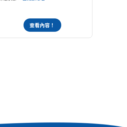
查看內容！