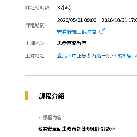
課程總時數
3 小時
2026/05/01 09:00 ~ 2026/10/31 17:
課程期間
查看詳細上課時間
上課地點
忠孝西路教室
上課地址
臺北市中正忠孝西路一段33 號9 樓
課程介紹
．課程內容
職業安全衛生教育訓練規則所訂課程