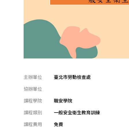
主辦單位
臺北市勞動檢查處
協辦單位
課程學院
職安學院
課程類別
一般安全衛生教育訓練
課程費用
免費