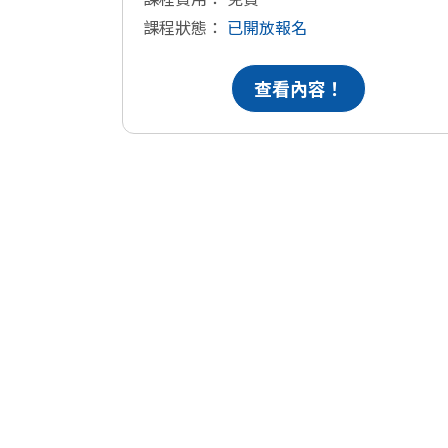
課程狀態：
已開放報名
查看內容！