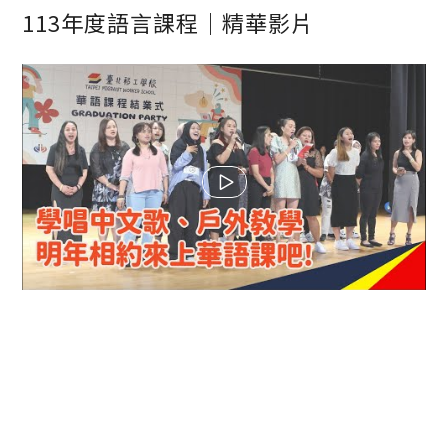
113年度語言課程｜精華影片