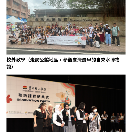
校外教學（走訪公館地區，參觀臺灣最早的自來水博物
館）