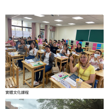
實體文化課程