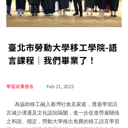
臺北市勞動大學移工學院-語
言課程｜我們畢業了！
學習成果發表
Feb 21, 2025
為協助移工融入臺灣社會及家庭，透過學習語
言減少溝通及文化認知隔閡，進一步促進勞雇關係
之和諧、穩定，勞動大學推出免費的移工語言學習