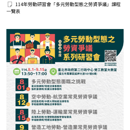
114年勞動研習會「多元勞動型態之勞資爭議」課程
一覽表