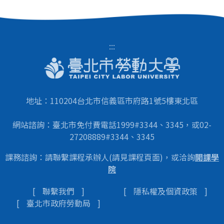
:::
地址：110204台北市信義區市府路1號5樓東北區
網站諮詢：臺北市免付費電話1999#3344、3345，或02-
27208889#3344、3345
課務諮詢：請聯繫課程承辦人(請見課程頁面)，或洽詢
開課學
院
聯繫我們
隱私權及個資政策
臺北市政府勞動局