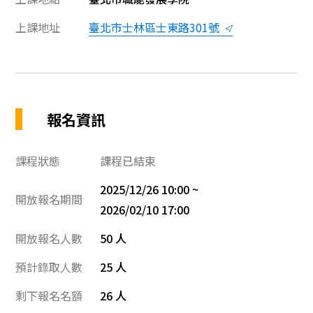
上課地址
臺北市士林區士東路301號
報名資訊
課程狀態
課程已結束
2025/12/26 10:00 ~
開放報名期間
2026/02/10 17:00
開放報名人數
50 人
預計錄取人數
25 人
剩下報名名額
26 人