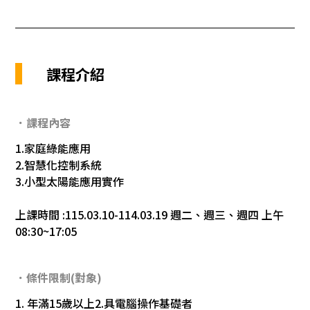
課程介紹
．課程內容
1.家庭綠能應用
2.智慧化控制系統
3.小型太陽能應用實作
上課時間 :115.03.10-114.03.19 週二、週三、週四 上午
08:30~17:05
．條件限制(對象)
1. 年滿15歲以上2.具電腦操作基礎者