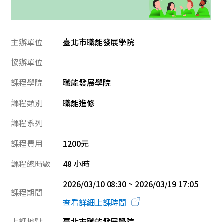
主辦單位
臺北市職能發展學院
協辦單位
課程學院
職能發展學院
課程類別
職能進修
課程系列
課程費用
1200元
課程總時數
48 小時
2026/03/10 08:30 ~ 2026/03/19 17:05
課程期間
查看詳細上課時間
上課地點
臺北市職能發展學院