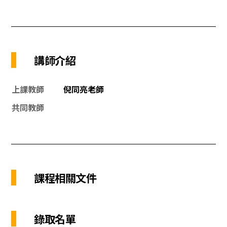
講師介紹
上課教師
倪同亮老師
共同教師
課程相關文件
錄取名單