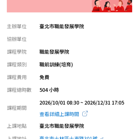
主辦單位
臺北市職能發展學院
協辦單位
課程學院
職能發展學院
課程類別
職前訓練(培育)
課程費用
免費
課程總時數
504 小時
2026/10/01 08:30 ~ 2026/12/31 17:05
課程期間
查看詳細上課時間
上課地點
臺北市職能發展學院
上課地址
臺北市士林區士東路301號