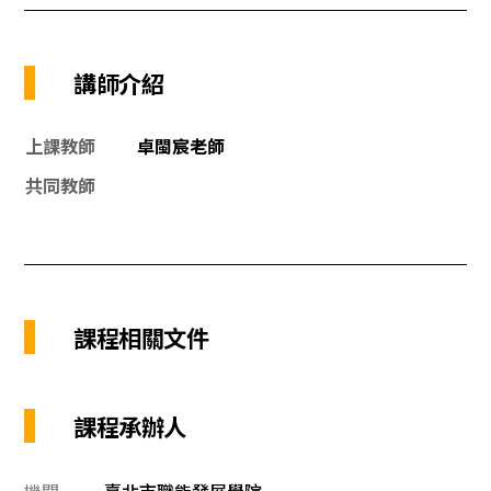
講師介紹
上課教師
卓閩宸老師
共同教師
課程相關文件
課程承辦人