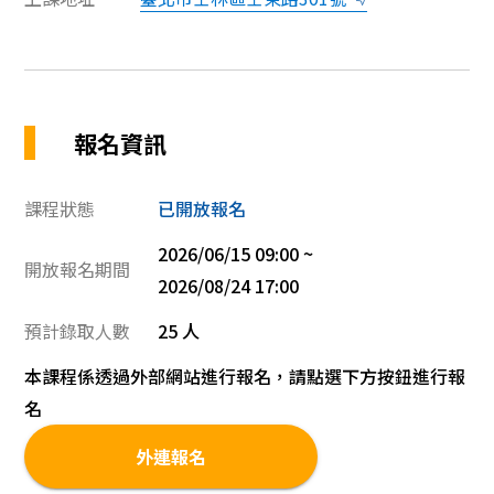
報名資訊
課程狀態
已開放報名
2026/06/15 09:00 ~
開放報名期間
2026/08/24 17:00
預計錄取人數
25 人
本課程係透過外部網站進行報名，請點選下方按鈕進行報
名
外連報名