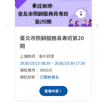
臺北市照顧服務員專班第20
期
上課教師：委外師資
上
2026/10/13 08:30 ~ 2026/10/30 17:30
20
課程費用： 9800元
課
課程狀態：
已開放報名
課
查看內容！