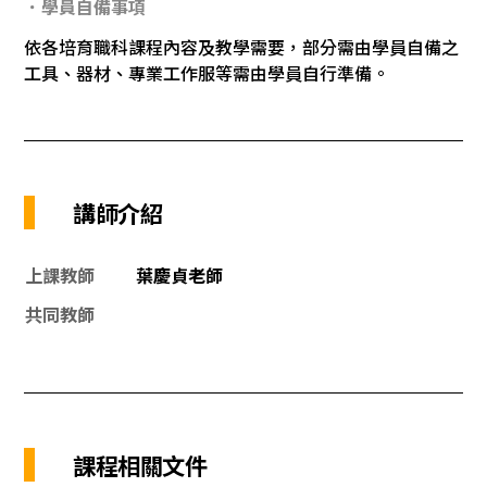
．學員自備事項
依各培育職科課程內容及教學需要，部分需由學員自備之
工具、器材、專業工作服等需由學員自行準備。
講師介紹
上課教師
葉慶貞老師
共同教師
課程相關文件