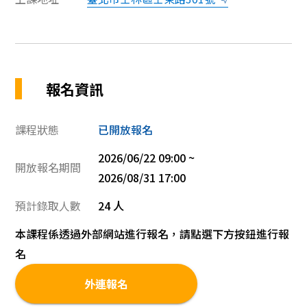
報名資訊
課程狀態
已開放報名
2026/06/22 09:00 ~
開放報名期間
2026/08/31 17:00
預計錄取人數
24 人
本課程係透過外部網站進行報名，請點選下方按鈕進行報
名
外連報名