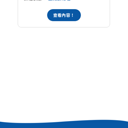
查看內容！