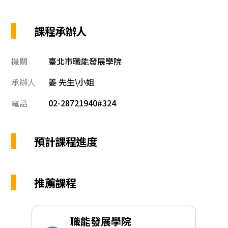
課程承辦人
機關
臺北市職能發展學院
承辦人
姜 先生\小姐
電話
02-28721940#324
預計課程進度
推薦課程
職能發展學院