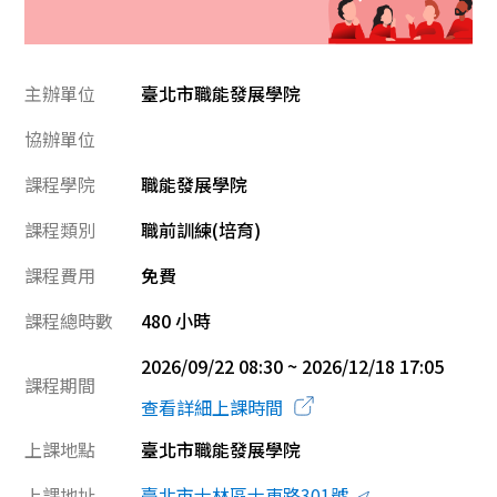
主辦單位
臺北市職能發展學院
協辦單位
課程學院
職能發展學院
課程類別
職前訓練(培育)
課程費用
免費
課程總時數
480 小時
2026/09/22 08:30 ~ 2026/12/18 17:05
課程期間
查看詳細上課時間
上課地點
臺北市職能發展學院
上課地址
臺北市士林區士東路301號