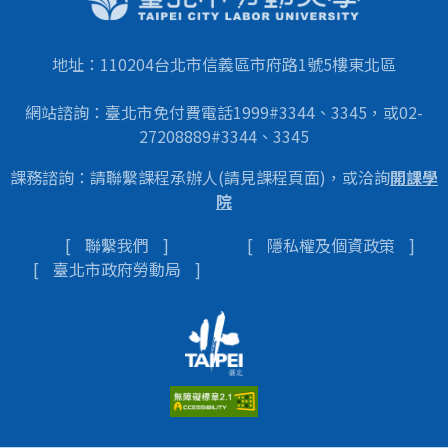
地址：110204台北市信義區市府路1號5樓東北區
網站諮詢：臺北市免付費電話1999#3344、3345，或02-
27208889#3344、3345
課務諮詢：請聯繫課程承辦人(請見課程頁面)，或洽詢
開課學
院
聯繫我們
隱私權及個資政策
臺北市政府勞動局