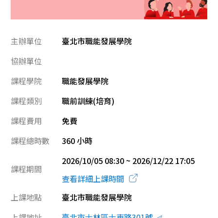
主辦單位
臺北市職能發展學院
協辦單位
課程學院
職能發展學院
課程類別
職前訓練(培育)
課程費用
免費
課程總時數
360 小時
2026/10/05 08:30 ~ 2026/12/22 17:05
課程期間
查看詳細上課時間
上課地點
臺北市職能發展學院
上課地址
臺北市士林區士東路301號