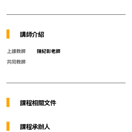
講師介紹
上課教師
陳紀彰老師
共同教師
課程相關文件
課程承辦人