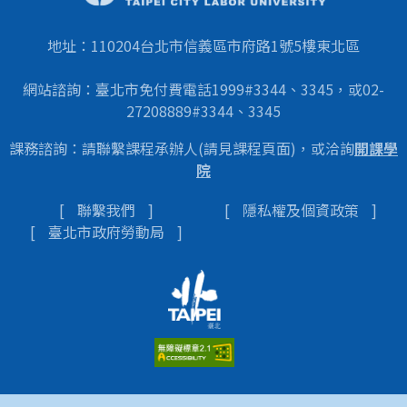
地址：110204台北市信義區市府路1號5樓東北區
網站諮詢：臺北市免付費電話1999#3344、3345，或02-
27208889#3344、3345
課務諮詢：請聯繫課程承辦人(請見課程頁面)，或洽詢
開課學
院
聯繫我們
隱私權及個資政策
臺北市政府勞動局