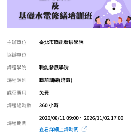
主辦單位
臺北市職能發展學院
協辦單位
課程學院
職能發展學院
課程類別
職前訓練(培育)
課程費用
免費
課程總時數
360 小時
2026/08/11 09:00 ~ 2026/11/02 17:00
課程期間
查看詳細上課時間