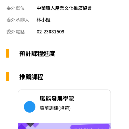
委外單位
中華職人產業文化推廣協會
委外承辦人
林小姐
委外電話
02-23881509
預計課程進度
推薦課程
職能發展學院
職前訓練(培育)