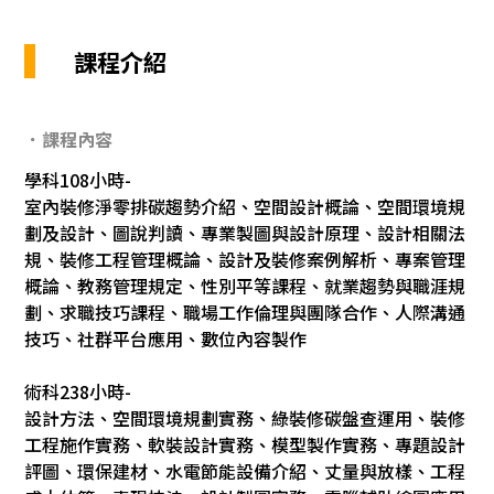
課程介紹
．課程內容
學科108小時-
室內裝修淨零排碳趨勢介紹、空間設計概論、空間環境規
劃及設計、圖說判讀、專業製圖與設計原理、設計相關法
規、裝修工程管理概論、設計及裝修案例解析、專案管理
概論、教務管理規定、性別平等課程、就業趨勢與職涯規
劃、求職技巧課程、職場工作倫理與團隊合作、人際溝通
技巧、社群平台應用、數位內容製作
術科238小時-
設計方法、空間環境規劃實務、綠裝修碳盤查運用、裝修
工程施作實務、軟裝設計實務、模型製作實務、專題設計
評圖、環保建材、水電節能設備介紹、丈量與放樣、工程