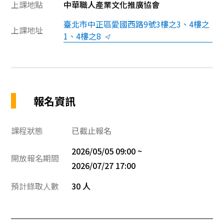
上課地點
中華職人產業文化推廣協會
臺北市中正區愛國西路9號3樓之3、4樓之
上課地址
1、4樓之8
報名資訊
課程狀態
已截止報名
2026/05/05 09:00 ~
開放報名期間
2026/07/27 17:00
預計錄取人數
30 人