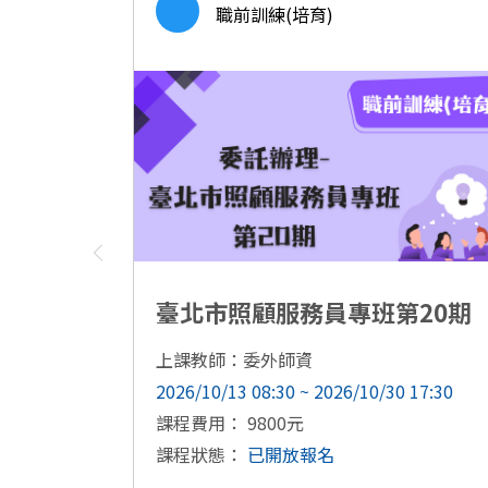
職前訓練(培育)
臺北市照顧服務員專班第20期
上課教師：委外師資
2026/10/13 08:30 ~ 2026/10/30 17:30
課程費用： 9800元
課程狀態：
已開放報名