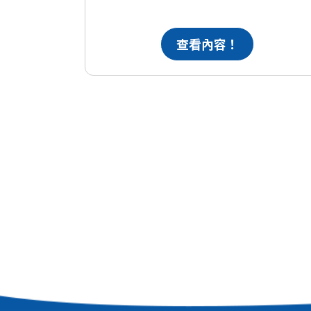
查看內容！