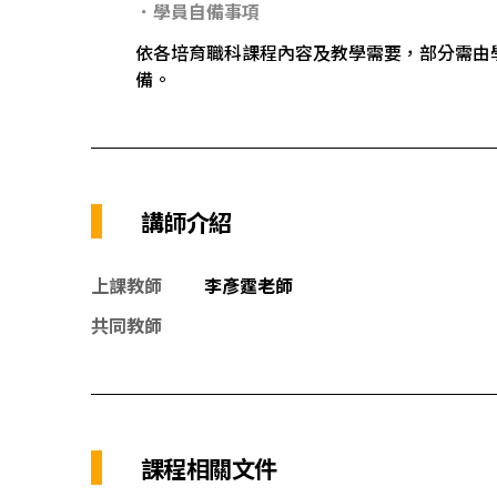
．學員自備事項
依各培育職科課程內容及教學需要，部分需由
備。
講師介紹
上課教師
李彥霆老師
共同教師
課程相關文件