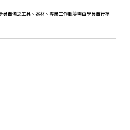
學員自備之工具、器材、專業工作服等需由學員自行準