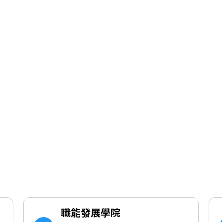
職能發展學院