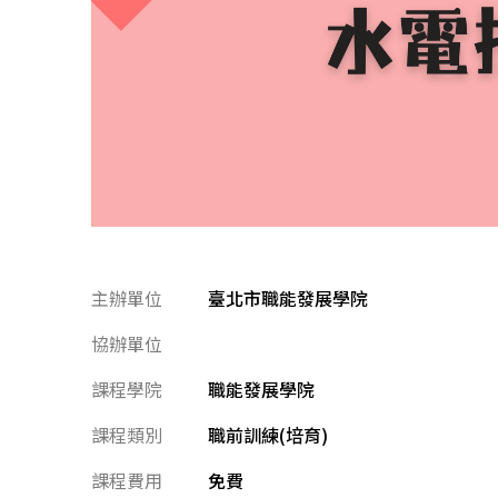
主辦單位
臺北市職能發展學院
協辦單位
課程學院
職能發展學院
課程類別
職前訓練(培育)
課程費用
免費