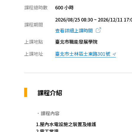
課程總時數
600 小時
2026/08/25 08:30 ~ 2026/12/11 17:
課程期間
查看詳細上課時間
上課地點
臺北市職能發展學院
上課地址
臺北市士林區士東路301號
課程介紹
．課程內容
1.屋內水電設施之裝置及維護
2.電工常識