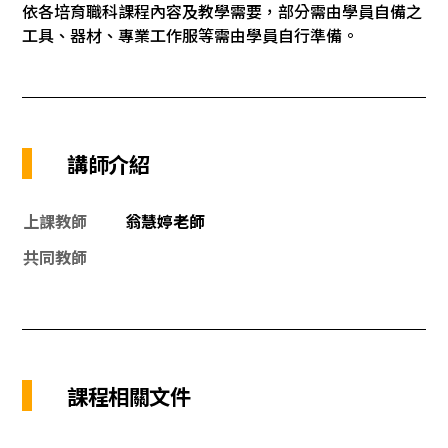
依各培育職科課程內容及教學需要，部分需由學員自備之
工具、器材、專業工作服等需由學員自行準備。
講師介紹
上課教師
翁慧婷老師
共同教師
課程相關文件