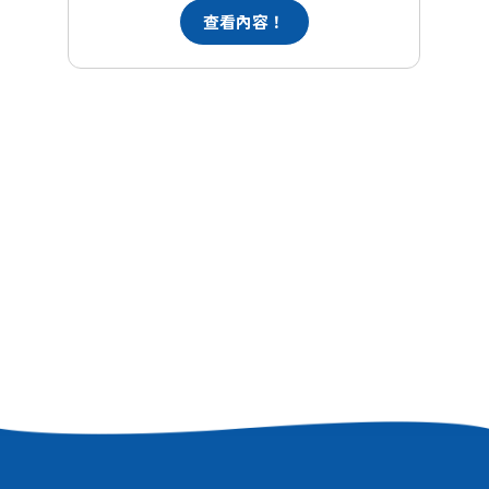
查看內容！