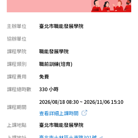
主辦單位
臺北市職能發展學院
協辦單位
課程學院
職能發展學院
課程類別
職前訓練(培育)
課程費用
免費
課程總時數
330 小時
2026/08/18 08:30 ~ 2026/11/06 15:10
課程期間
查看詳細上課時間
上課地點
臺北市職能發展學院
上課地址
臺北市士林區士東路301號