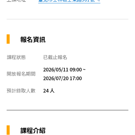
報名資訊
課程狀態
已截止報名
2026/05/11 09:00 ~
開放報名期間
2026/07/20 17:00
預計錄取人數
24 人
課程介紹