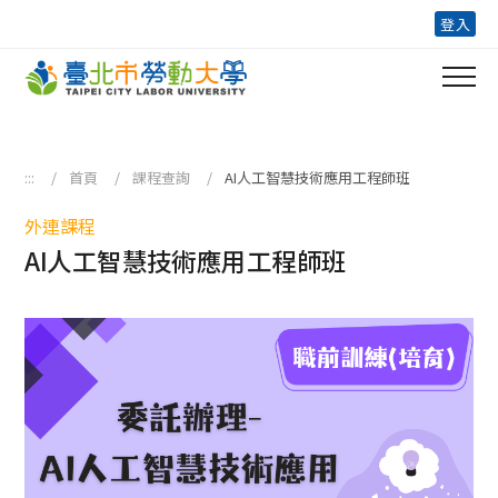
跳到主要內容區塊
登入
:::
首頁
課程查詢
AI人工智慧技術應用工程師班
外連課程
AI人工智慧技術應用工程師班