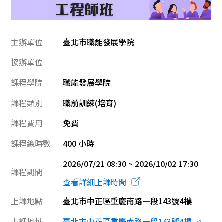
主辦單位
臺北市職能發展學院
協辦單位
課程學院
職能發展學院
課程類別
職前訓練(培育)
課程費用
免費
課程總時數
400 小時
2026/07/21 08:30 ~ 2026/10/02 17:30
課程期間
查看詳細上課時間
上課地點
臺北市中正區重慶南路一段143號4樓
上課地址
臺北市中正區重慶南路一段143號4樓