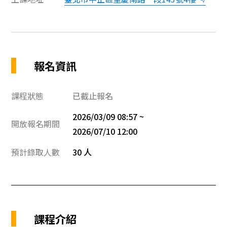
報名資訊
課程狀態
已截止報名
2026/03/09 08:57 ~
開放報名期間
2026/07/10 12:00
預計錄取人數
30 人
課程介紹