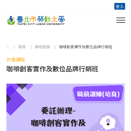
跳到主要內容區塊
登入
:::
首頁
課程查詢
咖啡創客實作及數位品牌行銷班
外連課程
咖啡創客實作及數位品牌行銷班