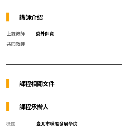
講師介紹
上課教師
委外師資
共同教師
課程相關文件
課程承辦人
機關
臺北市職能發展學院