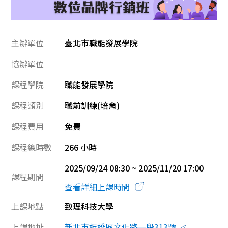
主辦單位
臺北市職能發展學院
協辦單位
課程學院
職能發展學院
課程類別
職前訓練(培育)
課程費用
免費
課程總時數
266 小時
2025/09/24 08:30 ~ 2025/11/20 17:00
課程期間
查看詳細上課時間
上課地點
致理科技大學
上課地址
新北市板橋區文化路一段313號