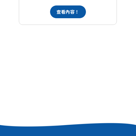
查看內容！