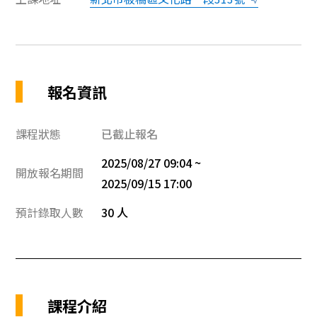
報名資訊
課程狀態
已截止報名
2025/08/27 09:04 ~
開放報名期間
2025/09/15 17:00
預計錄取人數
30 人
課程介紹