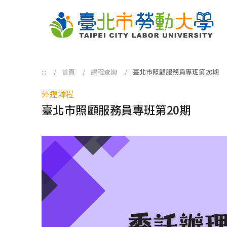
跳到主要內容區塊
:::
首頁
課程查詢
臺北市照顧服務員專班第20期
外連課程
臺北市照顧服務員專班第20期