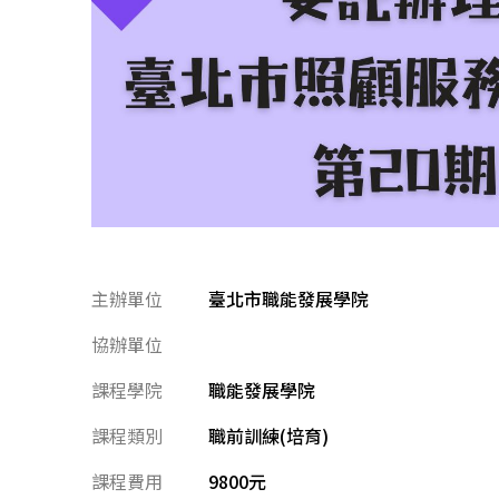
主辦單位
臺北市職能發展學院
協辦單位
課程學院
職能發展學院
課程類別
職前訓練(培育)
課程費用
9800元