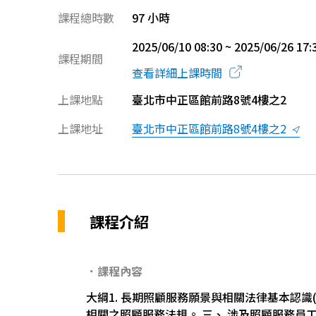
課程總時數
97 小時
2025/06/10 08:30 ~ 2025/06/26 17:
課程期間
查看詳細上課時間
上課地點
臺北市中正區館前路8號4樓之2
上課地址
臺北市中正區館前路8號4樓之2
課程介紹
．課程內容
大綱1. 長期照顧服務願景與相關法律基本認識(
相關之照顧服務法規。 三、 涉及照顧服務員